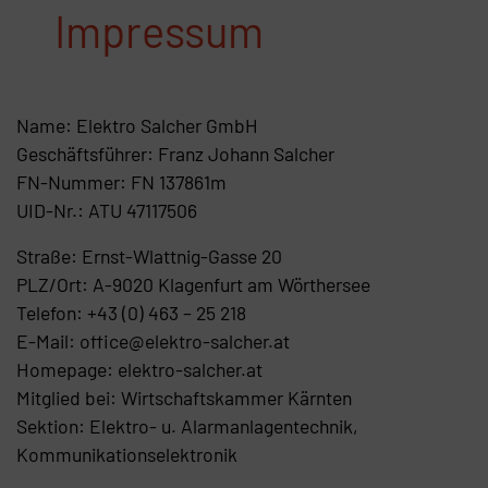
Impressum
Name: Elektro Salcher GmbH
Geschäftsführer: Franz Johann Salcher
FN-Nummer: FN 137861m
UID-Nr.: ATU 47117506
Straße: Ernst-Wlattnig-Gasse 20
PLZ/Ort: A-9020 Klagenfurt am Wörthersee
Telefon: +43 (0) 463 – 25 218
E-Mail:
office@elektro-salcher.at
Homepage:
elektro-salcher.at
Mitglied bei: Wirtschaftskammer Kärnten
Sektion: Elektro- u. Alarmanlagentechnik,
Kommunikationselektronik